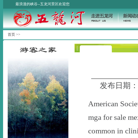
最浪漫的峡谷--五龙河景区欢迎您
首页
>>
发布日期：20
American Socie
mga for sale me
common in clinic